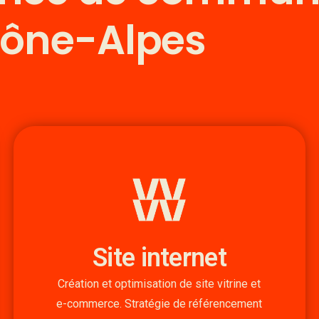
hône-Alpes
Site internet
Création et optimisation de site vitrine et
e-commerce. Stratégie de référencement