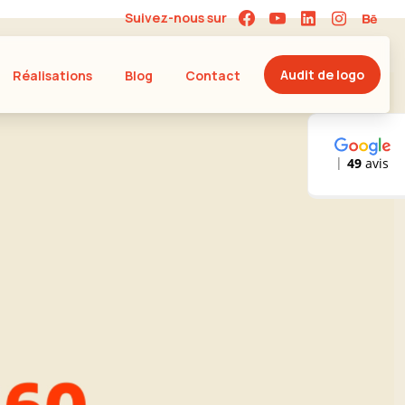
Suivez-nous sur
Audit de logo
Réalisations
Blog
Contact
49
avis