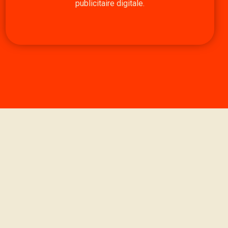
publicitaire digitale.