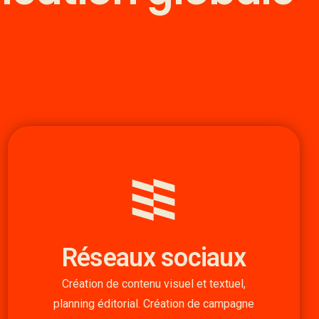
Réseaux sociaux
Création de contenu visuel et textuel,
planning éditorial. Création de campagne