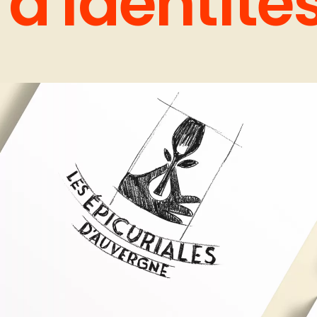
d'identités