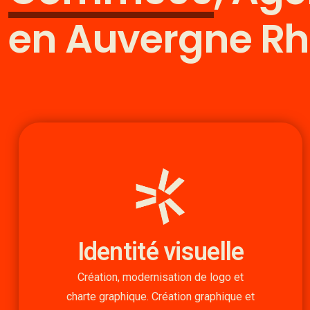
en Auvergne R
Identité visuelle
Création, modernisation de logo et
charte graphique. Création graphique et