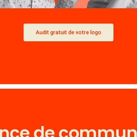
Audit gratuit de votre logo
ence de communi