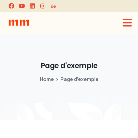
Page
d'exemple
Home
Page d’exemple