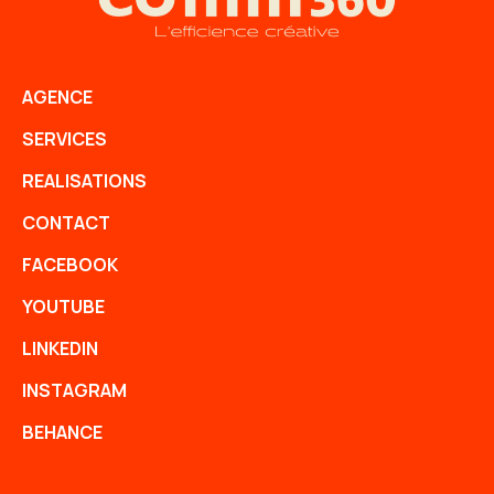
AGENCE
SERVICES
REALISATIONS
CONTACT
FACEBOOK
YOUTUBE
LINKEDIN
INSTAGRAM
BEHANCE