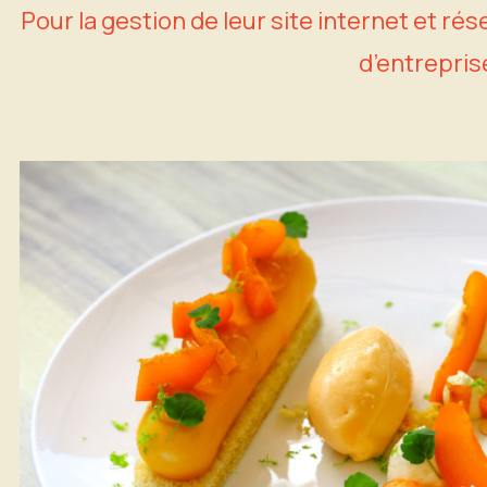
Pour la gestion de leur site internet et ré
d’entreprise