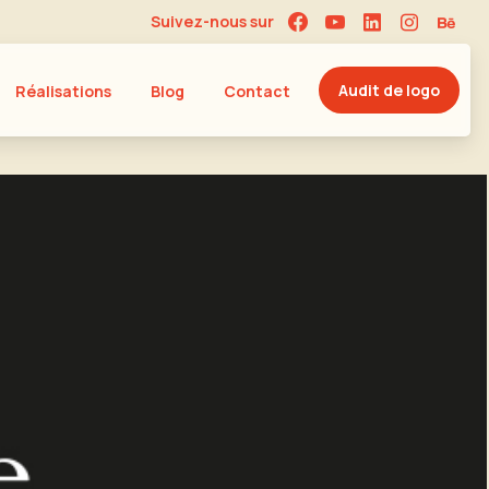
Suivez-nous sur
Audit de logo
Réalisations
Blog
Contact