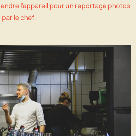
 prendre l’appareil pour un reportage photos
 par le chef.