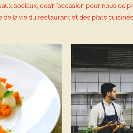
seaux sociaux, c’est l’occasion pour nous de
 de la vie du restaurant et des plats cuisinés