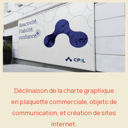
Déclinaison de la charte graphique
en plaquette commerciale, objets de
communication, et création de sites
internet.