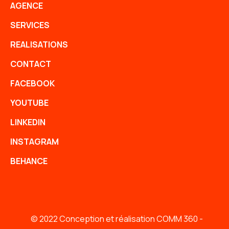
AGENCE
SERVICES
REALISATIONS
CONTACT
FACEBOOK
YOUTUBE
LINKEDIN
INSTAGRAM
BEHANCE
© 2022 Conception et réalisation COMM 360 -