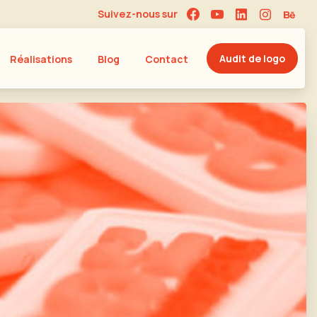
Suivez-nous sur
Audit de logo
Réalisations
Blog
Contact