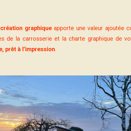
création graphique
apporte une valeur ajoutée c
s de la carrosserie et la charte graphique de vo
e, prêt à l’impression
.