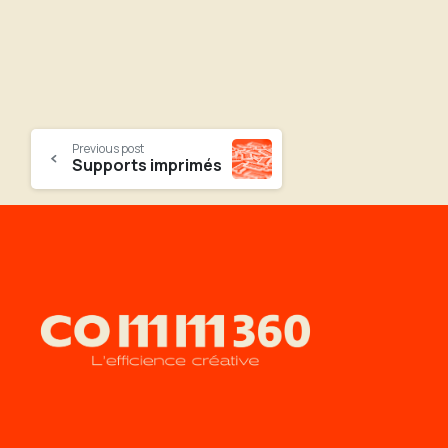
Previous post
Supports imprimés