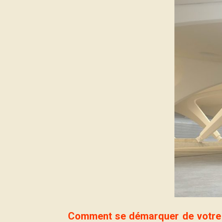
Comment se démarquer de votre c