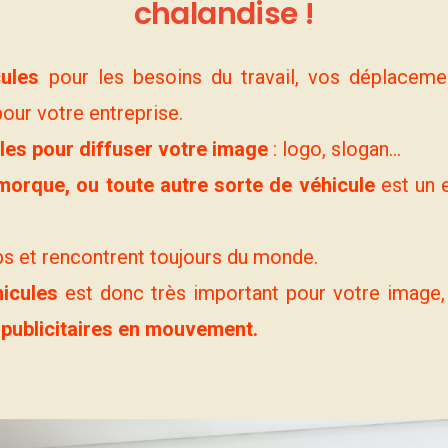
chalandise
!
ules
pour les besoins du travail, vos déplaceme
pour votre entreprise.
les pour diffuser votre image
: logo, slogan…
morque, ou toute autre sorte de véhicule
est un 
ps et rencontrent toujours du monde.
icules
est donc très important pour votre image, e
publicitaires en mouvement.