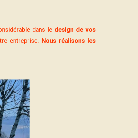
onsidérable dans le
design de vos
tre entreprise.
Nous réalisons les