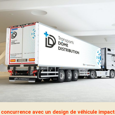
oncurrence avec un design de véhicule impactan