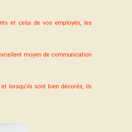
nts et celui de vos employés, les
excellent moyen de communication
t lorsqu’ils sont bien décorés, ils