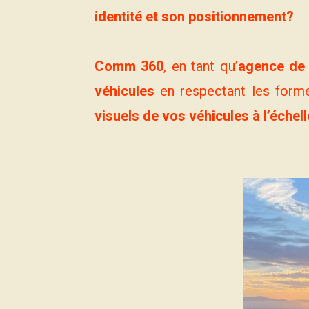
identité et son positionnement?
Comm 360
, en tant qu’
agence de 
véhicules
en respectant les forme
visuels de vos véhicules à l’échell