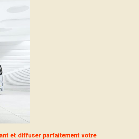
t et diffuser parfaitement votre