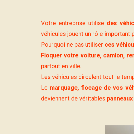
Votre entreprise utilise
des véhic
véhicules jouent un rôle important 
Pourquoi ne pas utiliser
ces véhicu
Floquer votre voiture, camion, re
partout en ville.
Les véhicules circulent tout le tem
Le
marquage, flocage de vos véh
deviennent de véritables
panneaux 