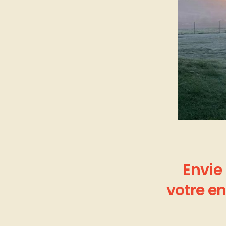
Envie
votre
en