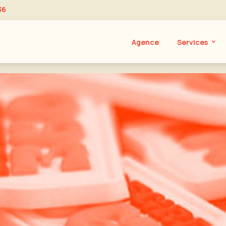
36
Agence
Services