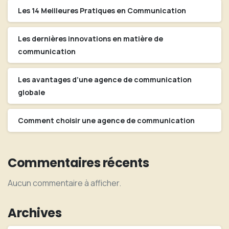
Les 14 Meilleures Pratiques en Communication
Les dernières innovations en matière de
communication
Les avantages d’une agence de communication
globale
Comment choisir une agence de communication
Commentaires récents
Aucun commentaire à afficher.
Archives