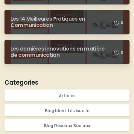
Les 14 Meilleures Pratiques en
0
Communication
Les dernières innovations en matière
0
de communication
Categories
Articles
Blog Identité visuelle
Blog Réseaux Sociaux