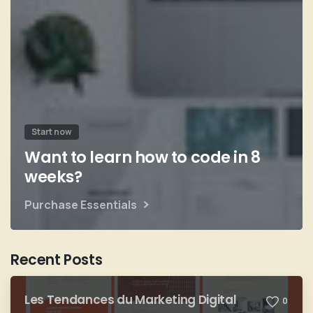
Start now
Want to learn how to code in 8
weeks?
Purchase Essentials
Recent Posts
Les Tendances du Marketing Digital
0