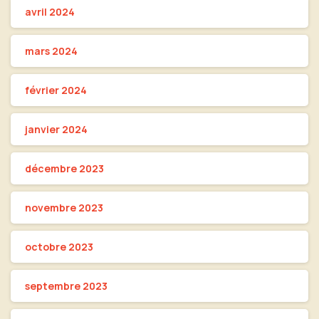
avril 2024
mars 2024
février 2024
janvier 2024
décembre 2023
novembre 2023
octobre 2023
septembre 2023