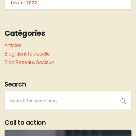
février 2022
Catégories
Articles
Blog Identité visuelle
Blog Réseaux Sociaux
Search
Call to action