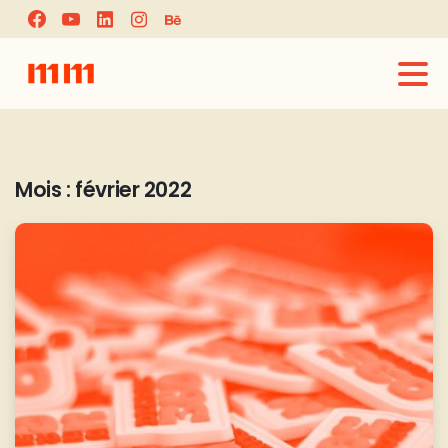
Mois :
février 2022