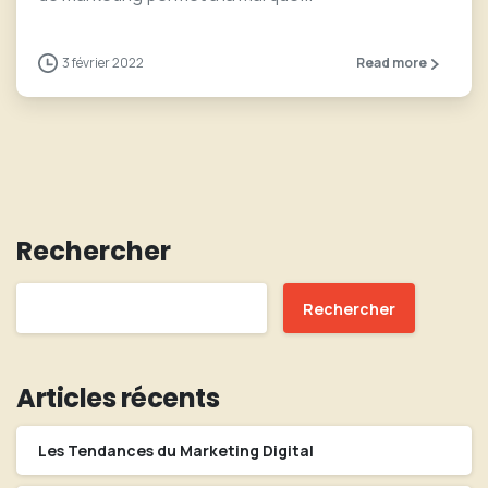
3 février 2022
Read more
Rechercher
Rechercher
Articles récents
Les Tendances du Marketing Digital