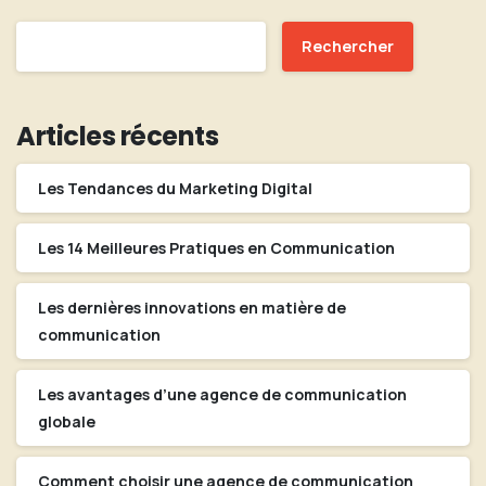
Rechercher
Articles récents
Les Tendances du Marketing Digital
Les 14 Meilleures Pratiques en Communication
Les dernières innovations en matière de
communication
Les avantages d’une agence de communication
globale
Comment choisir une agence de communication