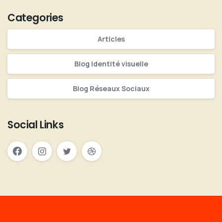
Categories
Articles
Blog Identité visuelle
Blog Réseaux Sociaux
Social Links