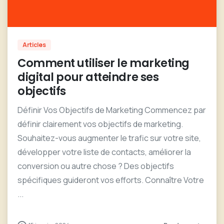
0
Articles
Comment utiliser le marketing
digital pour atteindre ses
objectifs
Définir Vos Objectifs de Marketing Commencez par
définir clairement vos objectifs de marketing.
Souhaitez-vous augmenter le trafic sur votre site,
développer votre liste de contacts, améliorer la
conversion ou autre chose ? Des objectifs
spécifiques guideront vos efforts. Connaître Votre
...