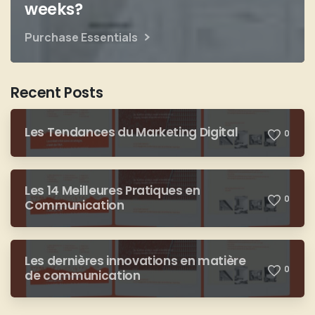
weeks?
Purchase Essentials
Recent Posts
Les Tendances du Marketing Digital
0
Les 14 Meilleures Pratiques en
0
Communication
Les dernières innovations en matière
0
de communication