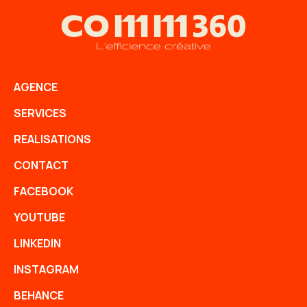
AGENCE
SERVICES
REALISATIONS
CONTACT
FACEBOOK
YOUTUBE
LINKEDIN
INSTAGRAM
BEHANCE