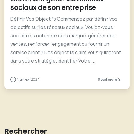
sociaux de son entreprise
Définir Vos Objectifs Commencez par définir vos
objectifs sur les réseaux sociaux. Voulez-vous
accroître la notoriété de la marque, générer des
ventes, renforcer l’engagement ou fournir un
service client ? Des objectifs clairs vous guideront
dans votre stratégie. Identifier Votre ...
1 janvier 2024
Read more
Rechercher