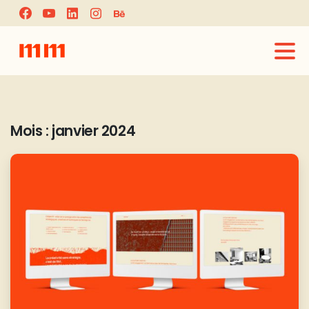
Mois :
janvier 2024