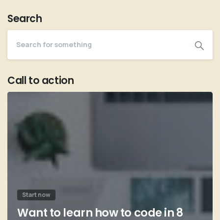
Search
Call to action
Start now
Want to learn how to code in 8