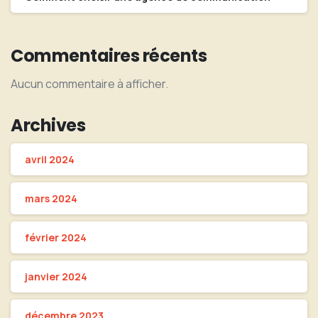
Commentaires récents
Aucun commentaire à afficher.
Archives
avril 2024
mars 2024
février 2024
janvier 2024
décembre 2023