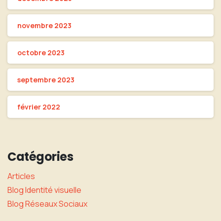
novembre 2023
octobre 2023
septembre 2023
février 2022
Catégories
Articles
Blog Identité visuelle
Blog Réseaux Sociaux